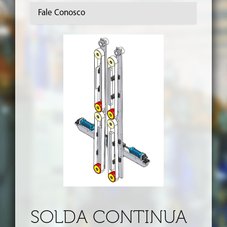
Fale Conosco
SOLDA CONTINUA