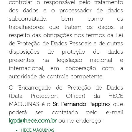
controlar o responsável pelo tratamento
dos dados e o processador de dados
subcontratado, bem como os
trabalhadores que tratem os dados, a
respeito das obrigações nos termos da Lei
de Proteção de Dados Pessoais e de outras
disposições de proteção de dados
presentes na legislação nacional e
internacional, em cooperação com a
autoridade de controle competente.
O Encarregado de Proteção de Dados
(Data Protection Officer) da HECE
MÁQUINAS é o
Sr. Fernando Peppino
, que
poderá ser contatado pelo e-mail
lgpd@hece.com.br
ou no endereço:
HECE MÁQUINAS