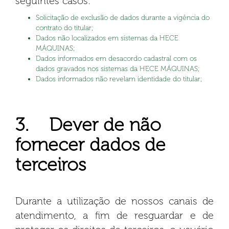
seguintes casos:
Solicitação de exclusão de dados durante a vigência do
contrato do titular;
Dados não localizados em sistemas da HECE
MÁQUINAS;
Dados informados em desacordo cadastral com os
dados gravados nos sistemas da HECE MÁQUINAS;
Dados informados não revelam identidade do titular;
3. Dever de não
fornecer dados de
terceiros
Durante a utilização de nossos canais de
atendimento, a fim de resguardar e de