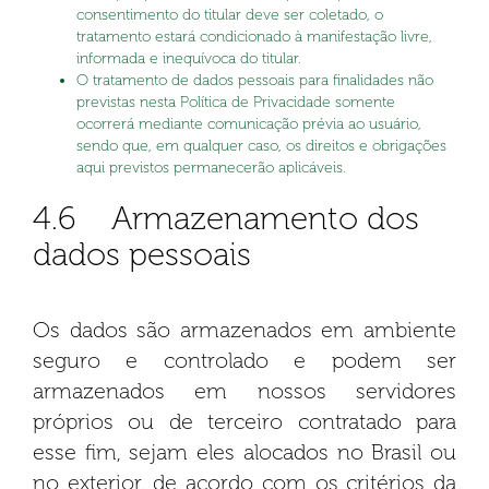
consentimento do titular deve ser coletado, o
tratamento estará condicionado à manifestação livre,
informada e inequívoca do titular.
O tratamento de dados pessoais para finalidades não
previstas nesta Política de Privacidade somente
ocorrerá mediante comunicação prévia ao usuário,
sendo que, em qualquer caso, os direitos e obrigações
aqui previstos permanecerão aplicáveis.
4.6 Armazenamento dos
dados pessoais
Os dados são armazenados em ambiente
seguro e controlado e podem ser
armazenados em nossos servidores
próprios ou de terceiro contratado para
esse fim, sejam eles alocados no Brasil ou
no exterior, de acordo com os critérios da