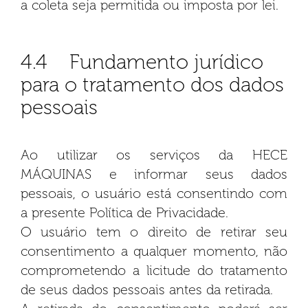
a coleta seja permitida ou imposta por lei.
4.4 Fundamento jurídico
para o tratamento dos dados
pessoais
Ao utilizar os serviços da HECE
MÁQUINAS e informar seus dados
pessoais, o usuário está consentindo com
a presente Política de Privacidade.
O usuário tem o direito de retirar seu
consentimento a qualquer momento, não
comprometendo a licitude do tratamento
de seus dados pessoais antes da retirada.