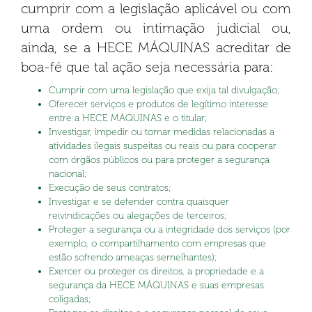
cumprir com a legislação aplicável ou com
uma ordem ou intimação judicial ou,
ainda, se a HECE MÁQUINAS acreditar de
boa-fé que tal ação seja necessária para:
Cumprir com uma legislação que exija tal divulgação;
Oferecer serviços e produtos de legítimo interesse
entre a HECE MÁQUINAS e o titular;
Investigar, impedir ou tomar medidas relacionadas a
atividades ilegais suspeitas ou reais ou para cooperar
com órgãos públicos ou para proteger a segurança
nacional;
Execução de seus contratos;
Investigar e se defender contra quaisquer
reivindicações ou alegações de terceiros;
Proteger a segurança ou a integridade dos serviços (por
exemplo, o compartilhamento com empresas que
estão sofrendo ameaças semelhantes);
Exercer ou proteger os direitos, a propriedade e a
segurança da HECE MÁQUINAS e suas empresas
coligadas;