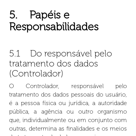
5. Papéis e
Responsabilidades
5.1 Do responsável pelo
tratamento dos dados
(Controlador)
O Controlador, responsável pelo
tratamento dos dados pessoais do usuário,
é a pessoa física ou jurídica, a autoridade
pública, a agência ou outro organismo
que, individualmente ou em conjunto com
outras, determina as finalidades e os meios