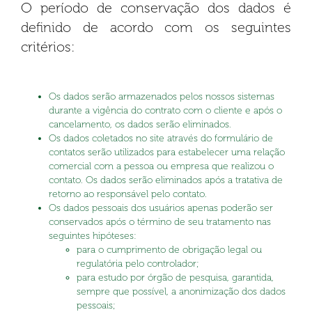
O período de conservação dos dados é
definido de acordo com os seguintes
critérios:
Os dados serão armazenados pelos nossos sistemas
durante a vigência do contrato com o cliente e após o
cancelamento, os dados serão eliminados.
Os dados coletados no site através do formulário de
contatos serão utilizados para estabelecer uma relação
comercial com a pessoa ou empresa que realizou o
contato. Os dados serão eliminados após a tratativa de
retorno ao responsável pelo contato.
Os dados pessoais dos usuários apenas poderão ser
conservados após o término de seu tratamento nas
seguintes hipóteses:
para o cumprimento de obrigação legal ou
regulatória pelo controlador;
para estudo por órgão de pesquisa, garantida,
sempre que possível, a anonimização dos dados
pessoais;