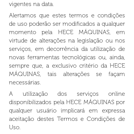
vigentes na data.
Alertamos que estes termos e condições
de uso poderão ser modificados a qualquer
momento pela HECE MÁQUINAS, em
virtude de alterações na legislação ou nos
serviços, em decorrência da utilização de
novas ferramentas tecnológicas ou, ainda,
sempre que, a exclusivo critério da HECE
MÁQUINAS, tais alterações se façam
necessárias.
A utilização dos serviços online
disponibilizados pela HECE MÁQUINAS por
qualquer usuário implicará em expressa
aceitação destes Termos e Condições de
Uso.