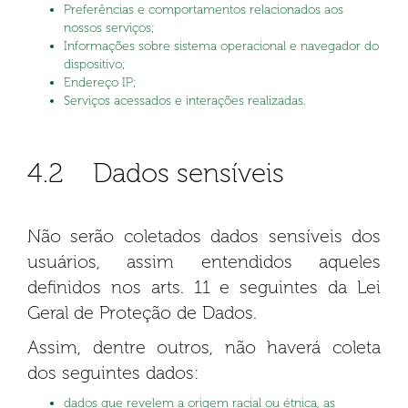
Preferências e comportamentos relacionados aos
nossos serviços;
Informações sobre sistema operacional e navegador do
dispositivo;
Endereço IP;
Serviços acessados e interações realizadas.
4.2 Dados sensíveis
Não serão coletados dados sensíveis dos
usuários, assim entendidos aqueles
definidos nos arts. 11 e seguintes da Lei
Geral de Proteção de Dados.
Assim, dentre outros, não haverá coleta
dos seguintes dados:
dados que revelem a origem racial ou étnica, as