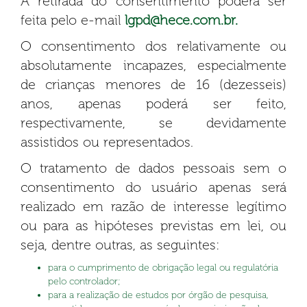
A retirada do consentimento poderá ser
feita pelo e-mail
lgpd@hece.com.br.
O consentimento dos relativamente ou
absolutamente incapazes, especialmente
de crianças menores de 16 (dezesseis)
anos, apenas poderá ser feito,
respectivamente, se devidamente
assistidos ou representados.
O tratamento de dados pessoais sem o
consentimento do usuário apenas será
realizado em razão de interesse legítimo
ou para as hipóteses previstas em lei, ou
seja, dentre outras, as seguintes:
para o cumprimento de obrigação legal ou regulatória
pelo controlador;
para a realização de estudos por órgão de pesquisa,