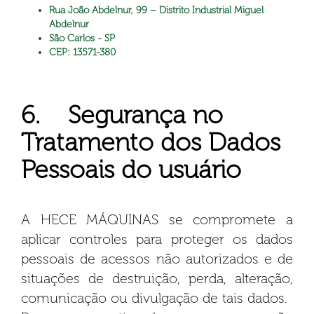
Rua João Abdelnur, 99 – Distrito Industrial Miguel
Abdelnur
São Carlos - SP
CEP: 13571-380
6. Segurança no
Tratamento dos Dados
Pessoais do usuário
A HECE MÁQUINAS se compromete a
aplicar controles para proteger os dados
pessoais de acessos não autorizados e de
situações de destruição, perda, alteração,
comunicação ou divulgação de tais dados.