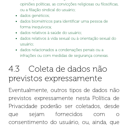
opiniões políticas, as convicções religiosas ou filosóficas,
ou a filiação sindical do usuário;
dados genéticos;
dados biométricos para identificar uma pessoa de
forma inequívoca;
dados relativos à saúde do usuário;
dados relativos à vida sexual ou à orientação sexual do
usuário;
dados relacionados a condenações penais ou a
infrações ou com medidas de segurança conexas.
4.3 Coleta de dados não
previstos expressamente
Eventualmente, outros tipos de dados não
previstos expressamente nesta Política de
Privacidade poderão ser coletados, desde
que sejam fornecidos com o
consentimento do usuário, ou, ainda, que