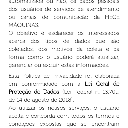
automatizada ou não, os dados pessoais
dos usuários de serviços de atendimento
ou canais de comunicação da HECE
MÁQUINAS.
O objetivo é esclarecer os interessados
acerca dos tipos de dados que são
coletados, dos motivos da coleta e da
forma como o usuário poderá atualizar,
gerenciar ou excluir estas informações.
Esta Política de Privacidade foi elaborada
em conformidade com a
Lei Geral de
Proteção de Dados
(Lei Federal n. 13.709,
de 14 de agosto de 2018).
Ao utilizar os nossos serviços, o usuário
aceita e concorda com todos os termos e
condições expostas que se encontram