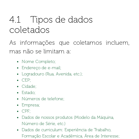
4.1 Tipos de dados
coletados
As informações que coletamos incluem,
mas não se limitam a:
Nome Completo;
Endereço de e-mail;
Logradouro (Rua, Avenida, etc.);
CEP;
Cidade;
Estado;
Números de telefone;
Empresa;
CPF;
Dados de nossos produtos (Modelo da Máquina,
Número de Série, etc.)
Dados de curriculum: Experiência de Trabalho,
Formação Escolar e Acadêmica, Área de Interesse;