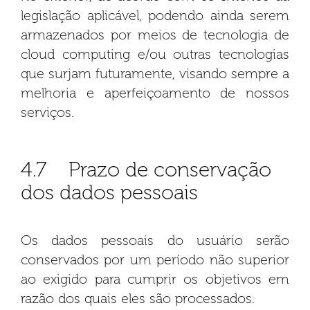
legislação aplicável, podendo ainda serem
armazenados por meios de tecnologia de
cloud computing e/ou outras tecnologias
que surjam futuramente, visando sempre a
melhoria e aperfeiçoamento de nossos
serviços.
4.7 Prazo de conservação
dos dados pessoais
Os dados pessoais do usuário serão
conservados por um período não superior
ao exigido para cumprir os objetivos em
razão dos quais eles são processados.