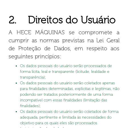
2. Direitos do Usuário
A HECE MÁQUINAS se compromete a
cumprir as normas previstas na Lei Geral
de Proteção de Dados, em respeito aos
seguintes princípios:
Os dados pessoais do usuário serão processados de
forma lícita, leal e transparente (licitude, lealdade e
transparência);
Os dados pessoais do usuário serão coletados apenas
para finalidades determinadas, explicitas e legitimas, não
podendo ser tratados posteriormente de uma forma
incompatível com essas finalidades (limitação das
finalidades);
Os dados pessoais do usuário serão coletados de forma
adequada, pertinente e limitada às necessidades do
objetivo para os quais eles são processados