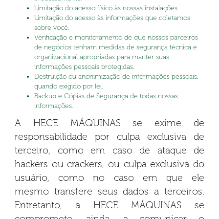
Limitação do acesso físico às nossas instalações.
Limitação do acesso às informações que coletamos
sobre você.
Verificação e monitoramento de que nossos parceiros
de negócios tenham medidas de segurança técnica e
organizacional apropriadas para manter suas
informações pessoais protegidas.
Destruição ou anonimização de informações pessoais,
quando exigido por lei.
Backup e Cópias de Segurança de todas nossas
informações.
A HECE MÁQUINAS se exime de
responsabilidade por culpa exclusiva de
terceiro, como em caso de ataque de
hackers ou crackers, ou culpa exclusiva do
usuário, como no caso em que ele
mesmo transfere seus dados a terceiros.
Entretanto, a HECE MÁQUINAS se
compromete, ainda, a comunicar o