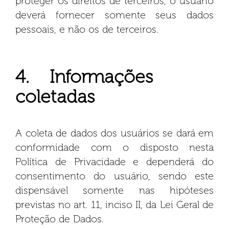
proteger os direitos de terceiros, o usuário
deverá fornecer somente seus dados
pessoais, e não os de terceiros.
4. Informações
coletadas
A coleta de dados dos usuários se dará em
conformidade com o disposto nesta
Política de Privacidade e dependerá do
consentimento do usuário, sendo este
dispensável somente nas hipóteses
previstas no art. 11, inciso II, da Lei Geral de
Proteção de Dados.