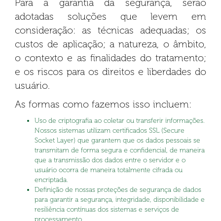
Para a garantia da segurança, serão
adotadas soluções que levem em
consideração: as técnicas adequadas; os
custos de aplicação; a natureza, o âmbito,
o contexto e as finalidades do tratamento;
e os riscos para os direitos e liberdades do
usuário.
As formas como fazemos isso incluem:
Uso de criptografia ao coletar ou transferir informações.
Nossos sistemas utilizam certificados SSL (Secure
Socket Layer) que garantem que os dados pessoais se
transmitam de forma segura e confidencial, de maneira
que a transmissão dos dados entre o servidor e o
usuário ocorra de maneira totalmente cifrada ou
encriptada.
Definição de nossas proteções de segurança de dados
para garantir a segurança, integridade, disponibilidade e
resiliência contínuas dos sistemas e serviços de
processamento.