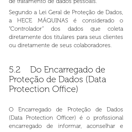
de tratamento de dados pessoais.
Segundo a Lei Geral de Proteção de Dados,
a HECE MÁQUINAS é considerado o
“Controlador” dos dados que coleta
diretamente dos titulares para seus clientes
ou diretamente de seus colaboradores.
5.2 Do Encarregado de
Proteção de Dados (Data
Protection Office)
O Encarregado de Proteção de Dados
(Data Protection Officer) é o profissional
encarregado de informar, aconselhar e