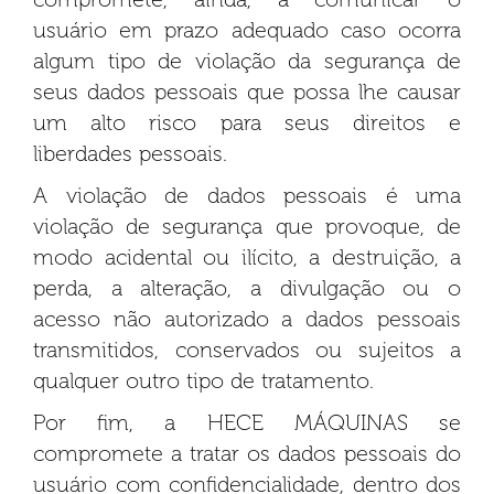
usuário em prazo adequado caso ocorra
algum tipo de violação da segurança de
seus dados pessoais que possa lhe causar
um alto risco para seus direitos e
liberdades pessoais.
A violação de dados pessoais é uma
violação de segurança que provoque, de
modo acidental ou ilícito, a destruição, a
perda, a alteração, a divulgação ou o
acesso não autorizado a dados pessoais
transmitidos, conservados ou sujeitos a
qualquer outro tipo de tratamento.
Por fim, a HECE MÁQUINAS se
compromete a tratar os dados pessoais do
usuário com confidencialidade, dentro dos