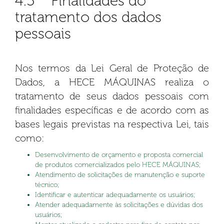
4.5 Finalidades do
tratamento dos dados
pessoais
Nos termos da Lei Geral de Proteção de
Dados, a HECE MÁQUINAS realiza o
tratamento de seus dados pessoais com
finalidades específicas e de acordo com as
bases legais previstas na respectiva Lei, tais
como:
Desenvolvimento de orçamento e proposta comercial
de produtos comercializados pelo HECE MÁQUINAS;
Atendimento de solicitações de manutenção e suporte
técnico;
Identificar e autenticar adequadamente os usuários;
Atender adequadamente às solicitações e dúvidas dos
usuários;