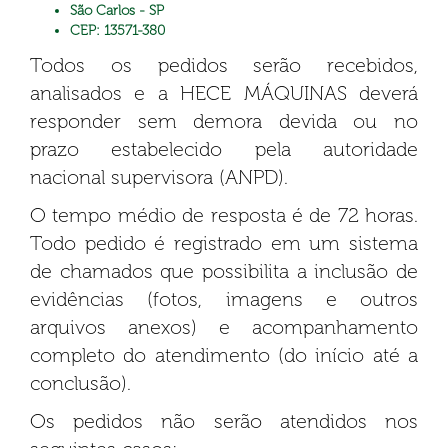
São Carlos - SP
CEP: 13571-380
Todos os pedidos serão recebidos,
analisados e a HECE MÁQUINAS deverá
responder sem demora devida ou no
prazo estabelecido pela autoridade
nacional supervisora (ANPD).
O tempo médio de resposta é de 72 horas.
Todo pedido é registrado em um sistema
de chamados que possibilita a inclusão de
evidências (fotos, imagens e outros
arquivos anexos) e acompanhamento
completo do atendimento (do início até a
conclusão).
Os pedidos não serão atendidos nos