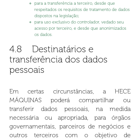
para a transferência a terceiro, desde que
respeitados os requisitos de tratamento de dados
dispostos na legislação;
para uso exclusivo do controlador, vedado seu
acesso por terceiro, e desde que anonimizados
os dados.
4.8 Destinatários e
transferência dos dados
pessoais
Em certas circunstâncias, a HECE
MÁQUINAS poderá compartilhar ou
transferir dados pessoais, na medida
necessária ou apropriada, para órgãos
governamentais, parceiros de negócios e
outros terceiros com o objetivo de