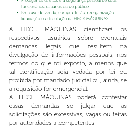
Proteger os direitos e a segurança pessoal de seus
funcionários, usuários ou do público;
Em caso de venda, compra, fusão, reorganização,
liquidação ou dissolução da HECE MÁQUINAS.
A HECE MÁQUINAS cientificará os
respectivos usuários sobre eventuais
demandas legais que resultem na
divulgação de informações pessoais, nos
termos do que foi exposto, a menos que
tal cientificação seja vedada por lei ou
proibida por mandado judicial ou, ainda, se
a requisição for emergencial.
A HECE MÁQUINAS poderá contestar
essas demandas se julgar que as
solicitações são excessivas, vagas ou feitas
por autoridades incompetentes.