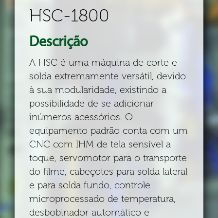
HSC-1800
Descrição
A HSC é uma máquina de corte e
solda extremamente versátil, devido
à sua modularidade, existindo a
possibilidade de se adicionar
inúmeros acessórios. O
equipamento padrão conta com um
CNC com IHM de tela sensível a
toque, servomotor para o transporte
do filme, cabeçotes para solda lateral
e para solda fundo, controle
microprocessado de temperatura,
desbobinador automático e