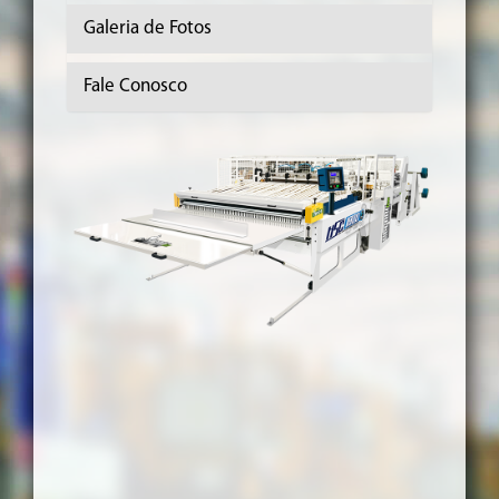
Galeria de Fotos
Fale Conosco