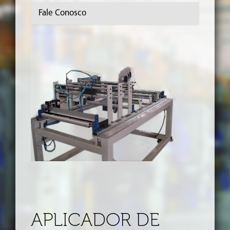
Fale Conosco
APLICADOR DE