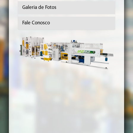
Galeria de Fotos
Fale Conosco