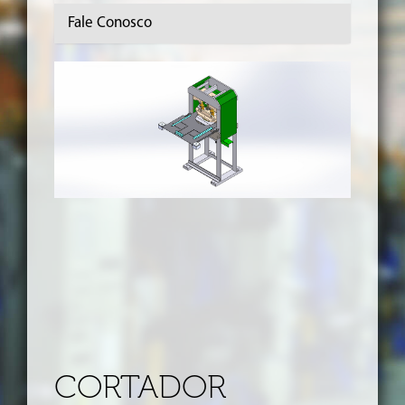
Fale Conosco
CORTADOR