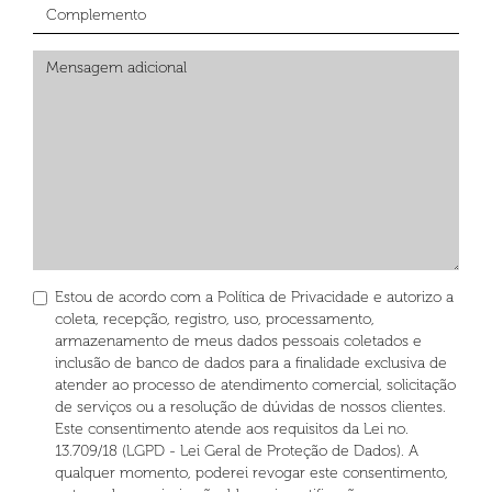
Estou de acordo com a Política de Privacidade e autorizo a
coleta, recepção, registro, uso, processamento,
armazenamento de meus dados pessoais coletados e
inclusão de banco de dados para a finalidade exclusiva de
atender ao processo de atendimento comercial, solicitação
de serviços ou a resolução de dúvidas de nossos clientes.
Este consentimento atende aos requisitos da Lei no.
13.709/18 (LGPD - Lei Geral de Proteção de Dados). A
qualquer momento, poderei revogar este consentimento,